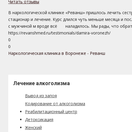
Читать отзывы
В наркологической клинике «Реванш» пришлось лечить сестр
стационар и лечение. Курс длился чуть меньше месяца и пос
с мужчиной м вроде всё наладилось. Мы рады, что обрати
https://revanshmed.ru/testimonials/damira-voronezh/
0
0
Наркологическая клиника в Воронеже - Реванш
Лечение алкоголизма
Вывод из запоя
Кодирование от алкоголизма
Реабилитационный центр
Детоксикация
Женский