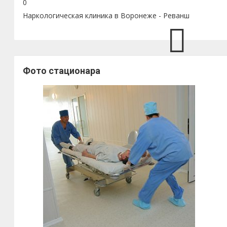
0
Наркологическая клиника в Воронеже - Реванш
Фото стационара