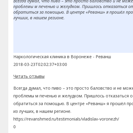
Всегда думал, что пиво – это просто баловство и не може
проблемы м печенью и желудком. Пришлось отказаться от
обратиться за помощью. В центре «Реванш» я прошёл проц
лучших, в нашем регионе.
Наркологическая клиника в Воронеже - Реванш
2018-03-23T02:02:37+03:00
Читать отзывы
Всегда думал, что пиво – это просто баловство и не мож
проблемы м печенью и желудком. Пришлось отказаться от
обратиться за помощью. В центре «Реванш» я прошёл про
из лучших, в нашем регионе.
https://revanshmed.ru/testimonials/vladislav-voronezh/
0