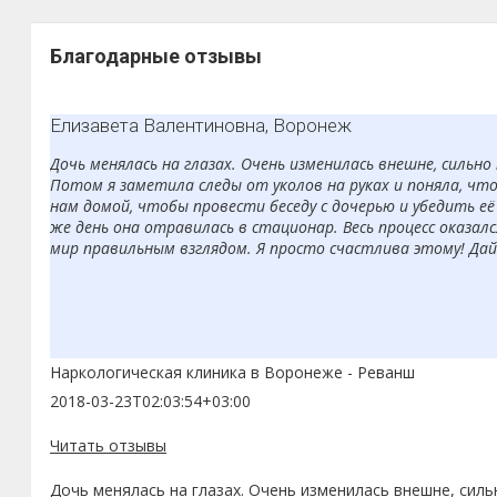
Благодарные отзывы
Елизавета Валентиновна, Воронеж
Дочь менялась на глазах. Очень изменилась внешне, сильно
Потом я заметила следы от уколов на руках и поняла, чт
нам домой, чтобы провести беседу с дочерью и убедить её 
же день она отравилась в стационар. Весь процесс оказал
мир правильным взглядом. Я просто счастлива этому! Дай
Наркологическая клиника в Воронеже - Реванш
2018-03-23T02:03:54+03:00
Читать отзывы
Дочь менялась на глазах. Очень изменилась внешне, силь