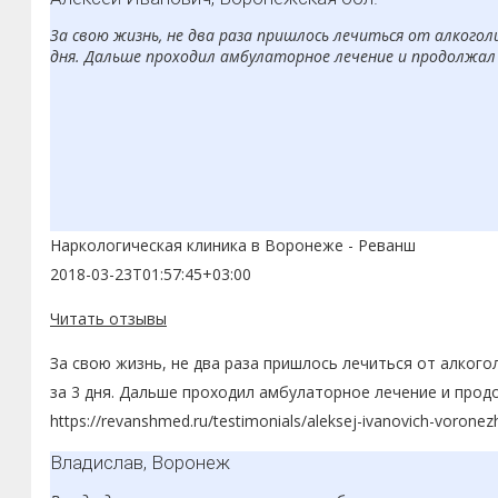
За свою жизнь, не два раза пришлось лечиться от алкоголи
дня. Дальше проходил амбулаторное лечение и продолжал
Наркологическая клиника в Воронеже - Реванш
2018-03-23T01:57:45+03:00
Читать отзывы
За свою жизнь, не два раза пришлось лечиться от алкого
за 3 дня. Дальше проходил амбулаторное лечение и прод
https://revanshmed.ru/testimonials/aleksej-ivanovich-voronez
Владислав, Воронеж