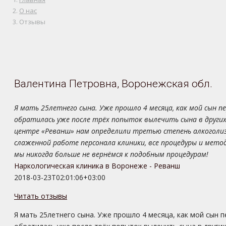
О нас
Отзывы
Валентина Петровна, Воронежская обл.
Я мать 25летнего сына. Уже прошло 4 месяца, как мой сын 
обратилась уже после трёх попыток вылечить сына в других
центре «Реванш» нам определили третью степень алкоголизм
слаженной работе персонала клиники, все процедуры и метод
мы никогда больше не вернёмся к подобным процедурам!
Наркологическая клиника в Воронеже - Реванш
2018-03-23T02:01:06+03:00
Читать отзывы
Я мать 25летнего сына. Уже прошло 4 месяца, как мой сын 