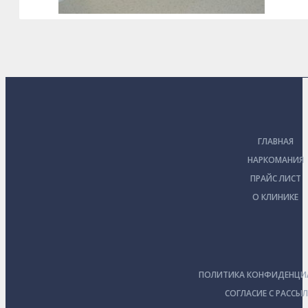
ГЛАВНАЯ
НАРКОМАНИЯ
ПРАЙС ЛИСТ
О КЛИНИКЕ
ПОЛИТИКА КОНФИДЕНЦИ
СОГЛАСИЕ С РАССЫ