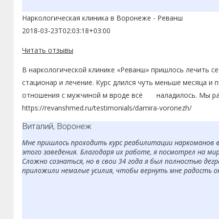
Наркологическая клиника в Воронеже - Реванш
2018-03-23T02:03:18+03:00
Читать отзывы
В наркологической клинике «Реванш» пришлось лечить сес
стационар и лечение. Курс длился чуть меньше месяца и п
отношения с мужчиной м вроде всё наладилось. Мы рады
https://revanshmed.ru/testimonials/damira-voronezh/
Виталий, Воронеж
Мне пришлось проходить курс реабилитации наркоманов в 
этого заведения. Благодаря их работе, я посмотрел на мир
Сложно сознаться, но в свои 34 года я был полностью дег
приложили немалые усилия, чтобы вернуть мне радость о