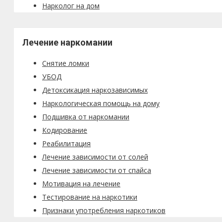
Нарколог на дом
Лечение наркомании
Снятие ломки
УБОД
Детоксикация наркозависимых
Наркологическая помощь на дому
Подшивка от наркомании
Кодирование
Реабилитация
Лечение зависимости от солей
Лечение зависимости от спайса
Мотивация на лечение
Тестирование на наркотики
Признаки употребления наркотиков