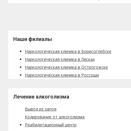
Наши филиалы
Наркологическая клиника в Борисоглебске
Наркологическая клиника в Лисках
Наркологическая клиника в Острогожске
Наркологическая клиника в Россоши
Лечение алкоголизма
Вывод из запоя
Кодирование от алкоголизма
Реабилитационный центр