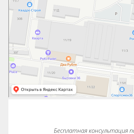
Бесплатная консультация п