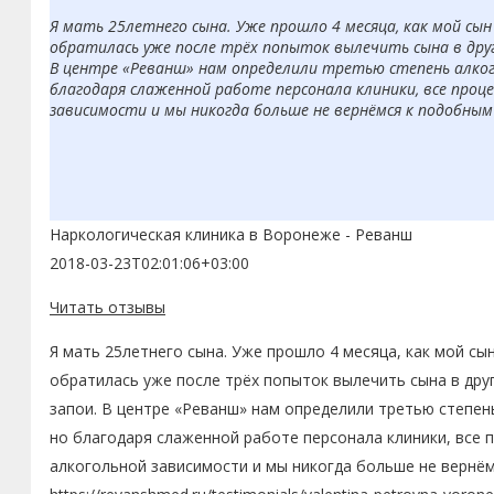
Я мать 25летнего сына. Уже прошло 4 месяца, как мой сы
обратилась уже после трёх попыток вылечить сына в друг
В центре «Реванш» нам определили третью степень алкого
благодаря слаженной работе персонала клиники, все проце
зависимости и мы никогда больше не вернёмся к подобным
Наркологическая клиника в Воронеже - Реванш
2018-03-23T02:01:06+03:00
Читать отзывы
Я мать 25летнего сына. Уже прошло 4 месяца, как мой сы
обратилась уже после трёх попыток вылечить сына в друг
запои. В центре «Реванш» нам определили третью степень
но благодаря слаженной работе персонала клиники, все п
алкогольной зависимости и мы никогда больше не вернё