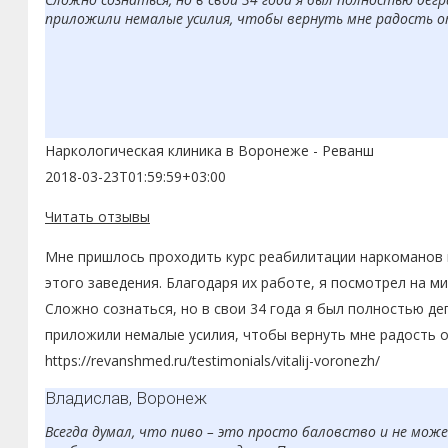
приложили немалые усилия, чтобы вернуть мне радость о
Наркологическая клиника в Воронеже - Реванш
2018-03-23T01:59:59+03:00
Читать отзывы
Мне пришлось проходить курс реабилитации наркоманов в
этого заведения. Благодаря их работе, я посмотрел на ми
Сложно сознаться, но в свои 34 года я был полностью д
приложили немалые усилия, чтобы вернуть мне радость о
https://revanshmed.ru/testimonials/vitalij-voronezh/
Владислав, Воронеж
Всегда думал, что пиво – это просто баловство и не може