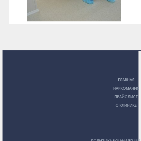
ГЛАВНАЯ
НАРКОМАНИЯ
ПРАЙС ЛИСТ
О КЛИНИКЕ
ПОЛИТИКА КОНФИДЕНЦИ