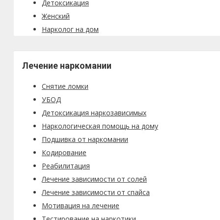
Детоксикация
Женский
Нарколог на дом
Лечение наркомании
Снятие ломки
УБОД
Детоксикация наркозависимых
Наркологическая помощь на дому
Подшивка от наркомании
Кодирование
Реабилитация
Лечение зависимости от солей
Лечение зависимости от спайса
Мотивация на лечение
Тестирование на наркотики