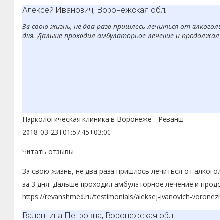
Алексей Иванович, Воронежская обл.
За свою жизнь, не два раза пришлось лечиться от алкоголи
дня. Дальше проходил амбулаторное лечение и продолжал
Наркологическая клиника в Воронеже - Реванш
2018-03-23T01:57:45+03:00
Читать отзывы
За свою жизнь, не два раза пришлось лечиться от алкого
за 3 дня. Дальше проходил амбулаторное лечение и прод
https://revanshmed.ru/testimonials/aleksej-ivanovich-voronez
Валентина Петровна, Воронежская обл.