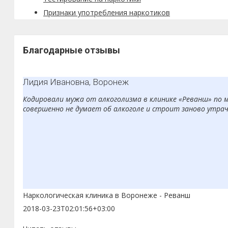
Признаки употребления наркотиков
Благодарные отзывы
Лидия Ивановна, Воронеж
Кодировали мужа от алкоголизма в клинике «Реванш» по ме
совершенно не думает об алкоголе и строит заново утраче
Наркологическая клиника в Воронеже - Реванш
2018-03-23T02:01:56+03:00