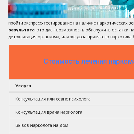
пройти экспресс-тестирование на наличие наркотических ве
результата
, это даёт возможность обнаружить остатки на
детоксикация организма, или же доза принятого наркотика
Стоимость лечения нарком
Услуга
Консультация или сеанс психолога
Консультация врача нарколога
Вызов нарколога на дом