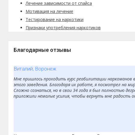
Лечение зависимости от спайса
Мотивация на лечение
Тестирование на наркотики
Признаки употребления наркотиков
Благодарные отзывы
Виталий, Воронеж
Мне пришлось проходить курс реабилитации наркоманов в 
этого заведения. Благодаря их работе, я посмотрел на мир
Сложно сознаться, но в свои 34 года я был полностью дег
приложили немалые усилия, чтобы вернуть мне радость о