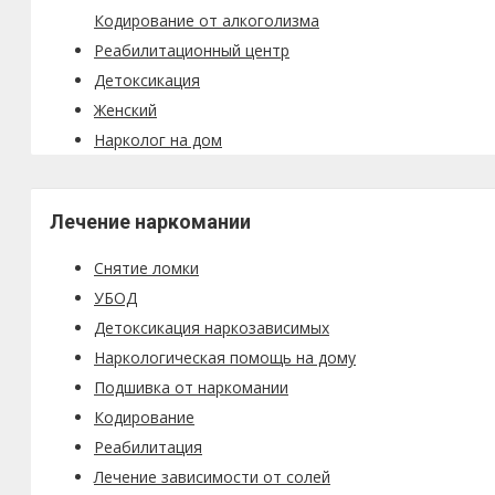
Кодирование от алкоголизма
Реабилитационный центр
Детоксикация
Женский
Нарколог на дом
Лечение наркомании
Снятие ломки
УБОД
Детоксикация наркозависимых
Наркологическая помощь на дому
Подшивка от наркомании
Кодирование
Реабилитация
Лечение зависимости от солей