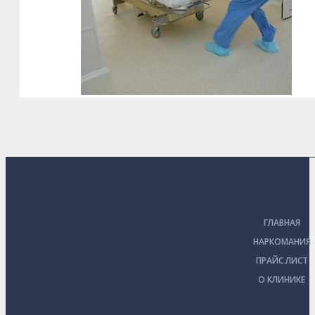
ГЛАВНАЯ
НАРКОМАНИЯ
ПРАЙС ЛИСТ
О КЛИНИКЕ