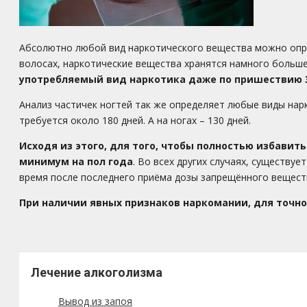
Абсолютно любой вид наркотического вещества можно опре
волосах, наркотические вещества хранятся намного больше,
употребляемый вид наркотика даже по пришествию 
Анализ частичек ногтей так же определяет любые виды нарк
требуется около 180 дней. А на ногах – 130 дней.
Исходя из этого, для того, чтобы полностью избавит
минимум на пол года
. Во всех других случаях, существу
время после последнего приёма дозы запрещённого вещест
При наличии явных признаков наркомании, для точно
Лечение алкоголизма
Вывод из запоя