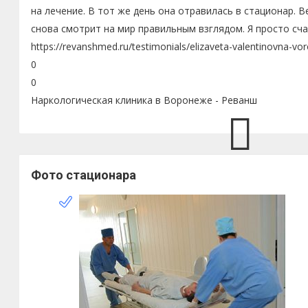
на лечение. В тот же день она отравилась в стационар. В
снова смотрит на мир правильным взглядом. Я просто сча
https://revanshmed.ru/testimonials/elizaveta-valentinovna-vo
0
0
Наркологическая клиника в Воронеже - Реванш
Фото стационара