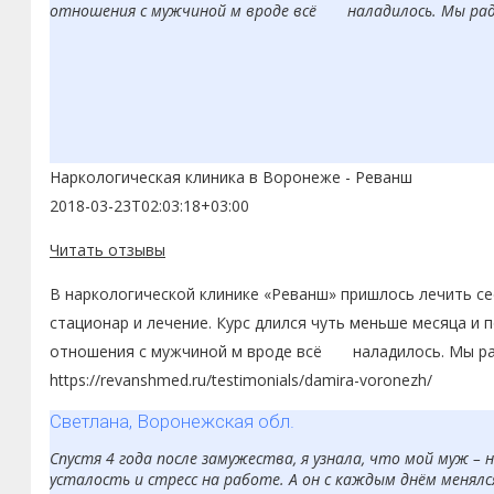
отношения с мужчиной м вроде всё наладилось. Мы рады,
Наркологическая клиника в Воронеже - Реванш
2018-03-23T02:03:18+03:00
Читать отзывы
В наркологической клинике «Реванш» пришлось лечить сес
стационар и лечение. Курс длился чуть меньше месяца и п
отношения с мужчиной м вроде всё наладилось. Мы рады
https://revanshmed.ru/testimonials/damira-voronezh/
Светлана, Воронежская обл.
Спустя 4 года после замужества, я узнала, что мой муж –
усталость и стресс на работе. А он с каждым днём менялся