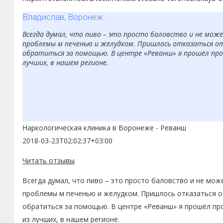
Владислав, Воронеж
Всегда думал, что пиво – это просто баловство и не може
проблемы м печенью и желудком. Пришлось отказаться от
обратиться за помощью. В центре «Реванш» я прошёл проц
лучших, в нашем регионе.
Наркологическая клиника в Воронеже - Реванш
2018-03-23T02:02:37+03:00
Читать отзывы
Всегда думал, что пиво – это просто баловство и не мож
проблемы м печенью и желудком. Пришлось отказаться от
обратиться за помощью. В центре «Реванш» я прошёл про
из лучших, в нашем регионе.