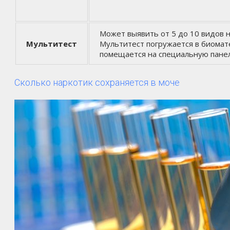
Может выявить от 5 до 10 видов н
Мультитест
Мультитест погружается в биомат
помещается на специальную панел
Сколько наркотик сохраняется в моче