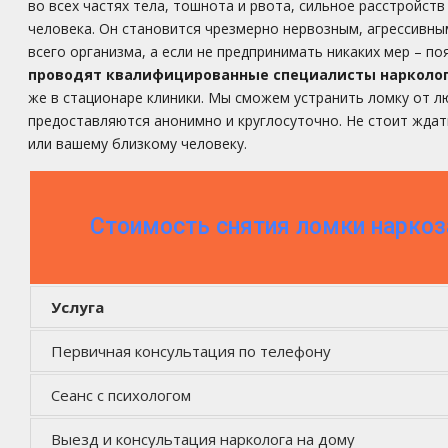
во всех частях тела, тошнота и рвота, сильное расстройст
человека. Он становится чрезмерно нервозным, агрессивны
всего организма, а если не предпринимать никаких мер – 
проводят квалифицированные специалисты нарколог
же в стационаре клиники. Мы сможем устранить ломку от лю
предоставляются анонимно и круглосуточно. Не стоит ждат
или вашему близкому человеку.
Стоимость снятия ломки нарко
Услуга
Первичная консультация по телефону
Сеанс с психологом
Выезд и консультация нарколога на дому