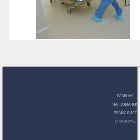
ГЛАВНАЯ
НАРКОМАНИЯ
ПРАЙС ЛИСТ
О КЛИНИКЕ