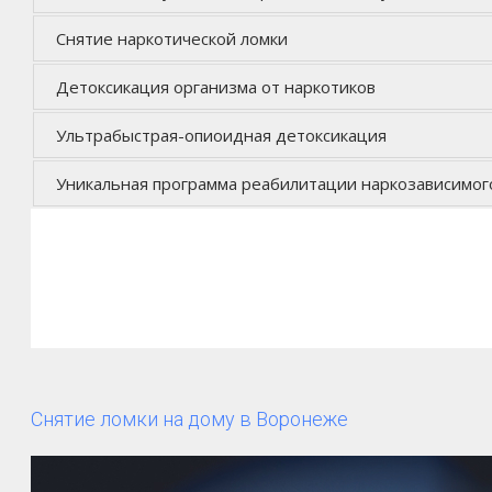
Снятие наркотической ломки
Детоксикация организма от наркотиков
Ультрабыстрая-опиоидная детоксикация
Уникальная программа реабилитации наркозависимог
Снятие ломки на дому в Воронеже