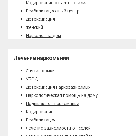
Кодирование от алкоголизма
Реабилитационный центр
Детоксикация
Женский
Нарколог на дом
Лечение наркомании
Снятие ломки
УБОД
Детоксикация наркозависимых
Наркологическая помощь на дому
Подшивка от наркомании
Кодирование
Реабилитация
Лечение зависимости от солей