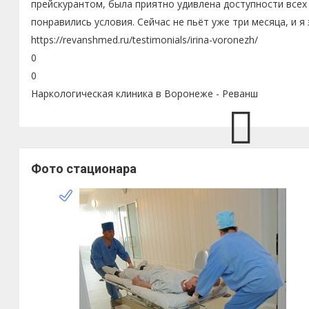
прейскурантом, была приятно удивлена доступности всех
понравились условия. Сейчас не пьёт уже три месяца, и я
https://revanshmed.ru/testimonials/irina-voronezh/
0
0
Наркологическая клиника в Воронеже - Реванш
Фото стационара