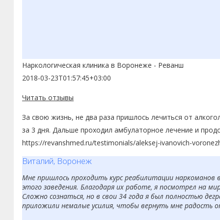
Наркологическая клиника в Воронеже - Реванш
2018-03-23T01:57:45+03:00
Читать отзывы
За свою жизнь, не два раза пришлось лечиться от алкого
за 3 дня. Дальше проходил амбулаторное лечение и прод
https://revanshmed.ru/testimonials/aleksej-ivanovich-voronez
Виталий, Воронеж
Мне пришлось проходить курс реабилитации наркоманов в 
этого заведения. Благодаря их работе, я посмотрел на мир
Сложно сознаться, но в свои 34 года я был полностью дег
приложили немалые усилия, чтобы вернуть мне радость о