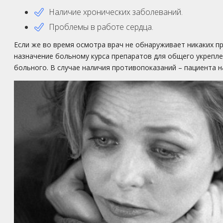
Наличие хронических заболеваний.
Проблемы в работе сердца.
Если же во время осмотра врач не обнаруживает никаких п
назначение больному курса препаратов для общего укрепл
больного. В случае наличия противопоказаний – пациента н