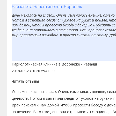
Елизавета Валентиновна, Воронеж
Дочь менялась на глазах. Очень изменилась внешне, сильно
Потом я заметила следы от уколов на руках и поняла, чт
нам домой, чтобы провести беседу с дочерью и убедить её 
же день она отравилась в стационар. Весь процесс оказал
мир правильным взглядом. Я просто счастлива этому! Дай
Наркологическая клиника в Воронеже - Реванш
2018-03-23T02:03:54+03:00
Читать отзывы
Дочь менялась на глазах. Очень изменилась внешне, силь
ценности. Потом я заметила следы от уколов на руках и 
Врач приехал к нам домой, чтобы провести беседу с доче
на лечение. В тот же день она отравилась в стационар. В