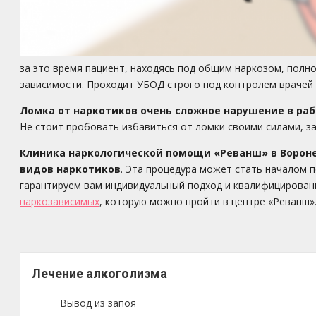
за это время пациент, находясь под общим наркозом, полн
зависимости. Проходит УБОД строго под контролем врачей 
Ломка от наркотиков очень сложное нарушение в раб
Не стоит пробовать избавиться от ломки своими силами, з
Клиника наркологической помощи «Реванш» в Вороне
видов наркотиков
. Эта процедура может стать началом 
гарантируем вам индивидуальный подход и квалифицирова
наркозависимых
, которую можно пройти в центре «Реванш»
Лечение алкоголизма
Вывод из запоя