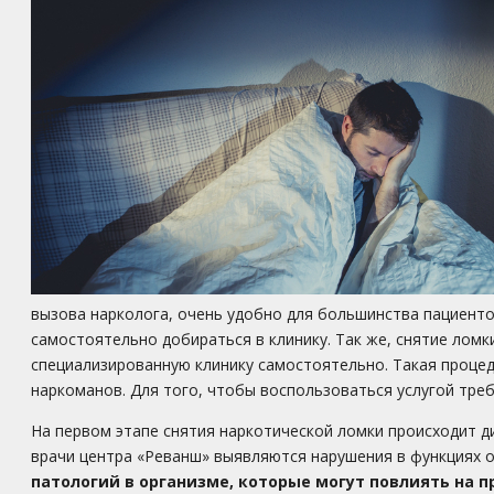
вызова нарколога, очень удобно для большинства пациенто
самостоятельно добираться в клинику. Так же, снятие ломк
специализированную клинику самостоятельно. Такая проце
наркоманов. Для того, чтобы воспользоваться услугой тре
На первом этапе снятия наркотической ломки происходит ди
врачи центра «Реванш» выявляются нарушения в функциях о
патологий в организме, которые могут повлиять на 