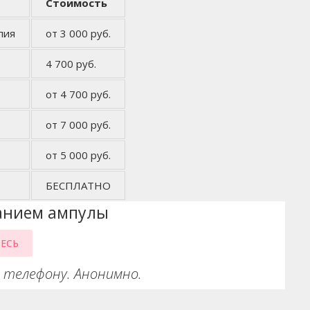
Стоимость
пия
от 3 000 руб.
4 700 руб.
от 4 700 руб.
от 7 000 руб.
от 5 000 руб.
БЕСПЛАТНО
анием ампулы
ЕСЬ
 телефону. Анонимно.