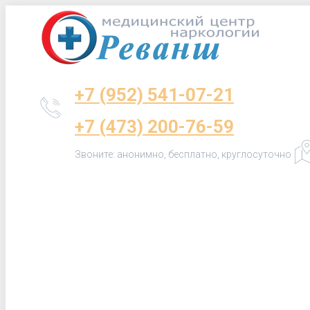
Перейти
к
содержанию
+7 (952) 541-07-21
+7 (473) 200-76-59
Звоните: анонимно, бесплатно, круглосуточно