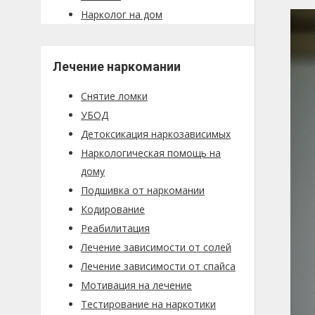
Нарколог на дом
Лечение наркомании
Снятие ломки
УБОД
Детоксикация наркозависимых
Наркологическая помощь на
дому
Подшивка от наркомании
Кодирование
Реабилитация
Лечение зависимости от солей
Лечение зависимости от спайса
Мотивация на лечение
Тестирование на наркотики