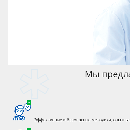
Мы предла
Эффективные и безопасные методики, опытные 