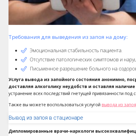
Требования для выведения из запоя на дому:
Эмоциональная стабильность пациента.
Отсутствие патологических симптомов и нару
Письменное разрешение больного на оздоро
Услуга вывода из запойного состояния анонимно, п
доставляя алкоголику неудобств и оставляя наличи
устранение всех последствий гнетущей привязанности под 
Также вы можете воспользоваться услугой
вывода из запо
Вывод из запоя в стационаре
Дипломированные врачи-наркологи высококвалифици