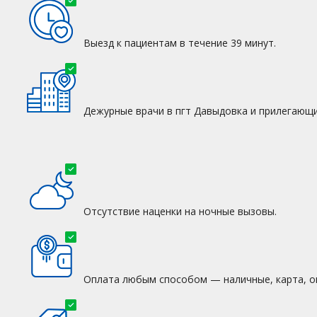
Выезд к пациентам в течение 39 минут.
Дежурные врачи в пгт Давыдовка и прилегающи
Отсутствие наценки на ночные вызовы.
Оплата любым способом — наличные, карта, о