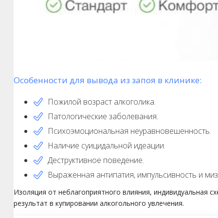
Особенности для вывода из запоя в клинике:
Пожилой возраст алкоголика.
Патологические заболевания.
Психоэмоциональная неуравновешенность.
Наличие суицидальной идеации.
Деструктивное поведение.
Выраженная антипатия, импульсивность и миз
Изоляция от неблагоприятного влияния, индивидуальная с
результат в купировании алкогольного увлечения.