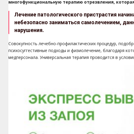
многофункциональную терапию отрезвления, которая 
Лечение патологического пристрастия начин
небезопасно заниматься самолечением, дан
нарушения.
Совокупность лечебно-профилактических процедур, подобра
психосуггестивные подходы и физиолечение, благодаря ко
медперсонала. Универсальная терапия проводится в услов