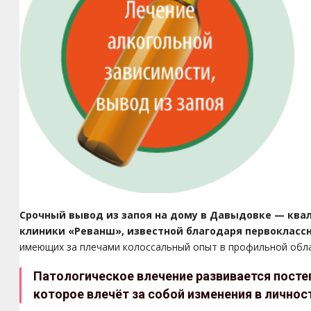
Срочный вывод из запоя на дому в Давыдовке — кв
клиники «Реванш», известной благодаря первокласс
имеющих за плечами колоссальный опыт в профильной обла
Патологическое влечение развивается постеп
которое влечёт за собой изменения в личнос