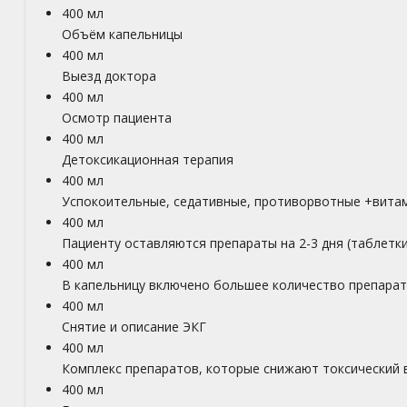
400 мл
Объём капельницы
400 мл
Выезд доктора
400 мл
Осмотр пациента
400 мл
Детоксикационная терапия
400 мл
Успокоительные, седативные, противорвотные +вита
400 мл
Пациенту оставляются препараты на 2-3 дня (таблетки
400 мл
В капельницу включено большее количество препара
400 мл
Снятие и описание ЭКГ
400 мл
Комплекс препаратов, которые снижают токсический 
400 мл