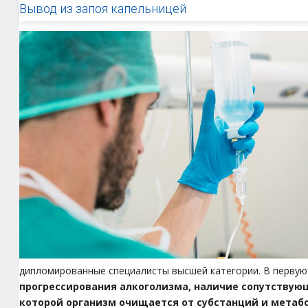
Вывод из запоя капельницей
дипломированные специалисты высшей категории. В первую
прогрессирования алкоголизма, наличие сопутствую
которой организм очищается от субстанций и метаб