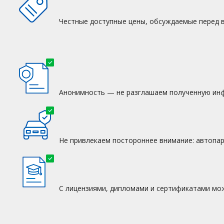
Честные доступные цены, обсуждаемые перед 
Анонимность — не разглашаем полученную инф
Не привлекаем постороннее внимание: автопар
С лицензиями, дипломами и сертификатами мо