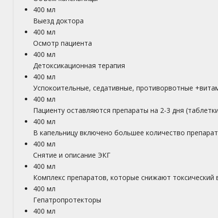
400 мл
Выезд доктора
400 мл
Осмотр пациента
400 мл
Детоксикационная терапия
400 мл
Успокоительные, седативные, противорвотные +вита
400 мл
Пациенту оставляются препараты на 2-3 дня (таблетки
400 мл
В капельницу включено большее количество препара
400 мл
Снятие и описание ЭКГ
400 мл
Комплекс препаратов, которые снижают токсический 
400 мл
Гепатропротекторы
400 мл