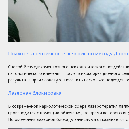
Психотерапевтическое лечение по методу Довж
Способ безмедикаментозного психологического воздействи
патологического влечения. После психокоррекционного сеа
результата врачи советуют посетить несколько подходов э
Лазерная блокировка
В современной наркологической сфере лазеротерапия являе
производится с помощью облучения, во время которого ин
По окончании лазерной блокады зависимый отказывается о