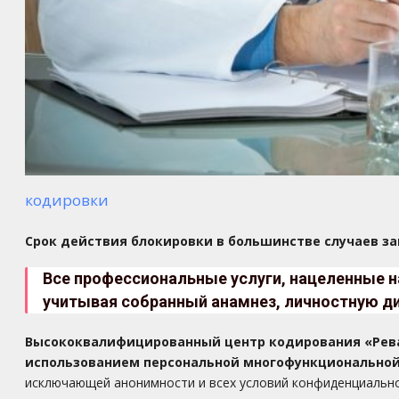
кодировки
Срок действия блокировки в большинстве случаев з
Все профессиональные услуги, нацеленные 
учитывая собранный анамнез, личностную ди
Высококвалифицированный центр кодирования «Рева
использованием персональной многофункциональной
исключающей анонимности и всех условий конфиденциально