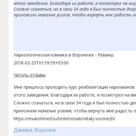
этого заведения. Благодаря их работе, я посмотрел на мир
Сложно сознаться, но в свои 34 года я был полностью дег
приложили немалые усилия, чтобы вернуть мне радость о
Наркологическая клиника в Воронеже - Реванш
2018-03-23T01:59:59+03:00
Читать отзывы
Мне пришлось проходить курс реабилитации наркоманов в
этого заведения. Благодаря их работе, я посмотрел на ми
Сложно сознаться, но в свои 34 года я был полностью д
приложили немалые усилия, чтобы вернуть мне радость о
https://revanshmed.ru/testimonials/vitalij-voronezh/
Дамира, Воронеж