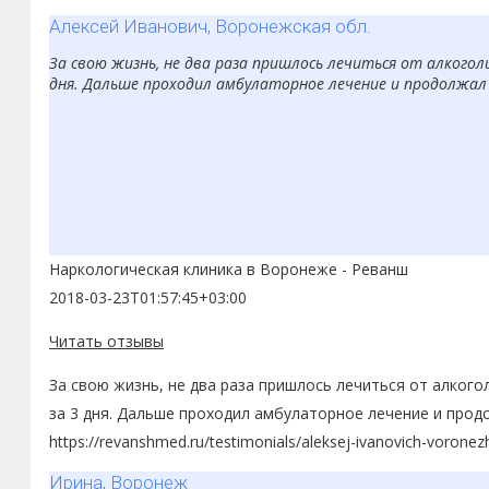
Алексей Иванович, Воронежская обл.
За свою жизнь, не два раза пришлось лечиться от алкоголи
дня. Дальше проходил амбулаторное лечение и продолжал
Наркологическая клиника в Воронеже - Реванш
2018-03-23T01:57:45+03:00
Читать отзывы
За свою жизнь, не два раза пришлось лечиться от алкого
за 3 дня. Дальше проходил амбулаторное лечение и прод
https://revanshmed.ru/testimonials/aleksej-ivanovich-voronez
Ирина, Воронеж