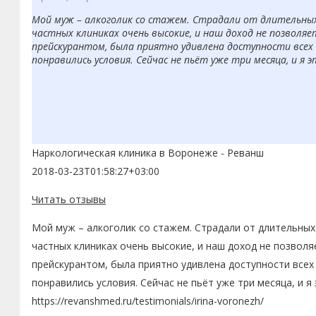
Мой муж – алкоголик со стажем. Страдали от длительных з
частных клиниках очень высокие, и наш доход не позволяе
прейскурантом, была приятно удивлена доступности всех 
понравились условия. Сейчас не пьёт уже три месяца, и я 
Наркологическая клиника в Воронеже - Реванш
2018-03-23T01:58:27+03:00
Читать отзывы
Мой муж – алкоголик со стажем. Страдали от длительных 
частных клиниках очень высокие, и наш доход не позволя
прейскурантом, была приятно удивлена доступности всех
понравились условия. Сейчас не пьёт уже три месяца, и я
https://revanshmed.ru/testimonials/irina-voronezh/