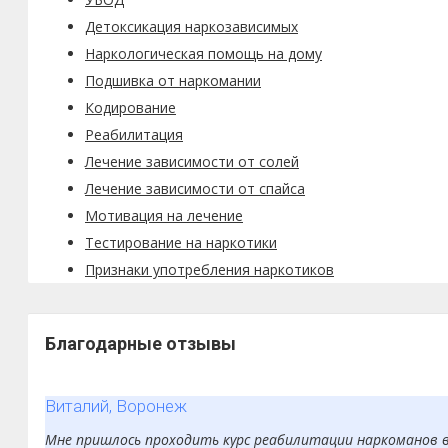
Детоксикация наркозависимых
Наркологическая помощь на дому
Подшивка от наркомании
Кодирование
Реабилитация
Лечение зависимости от солей
Лечение зависимости от спайса
Мотивация на лечение
Тестирование на наркотики
Признаки употребления наркотиков
Благодарные отзывы
Виталий, Воронеж
Мне пришлось проходить курс реабилитации наркоманов в 