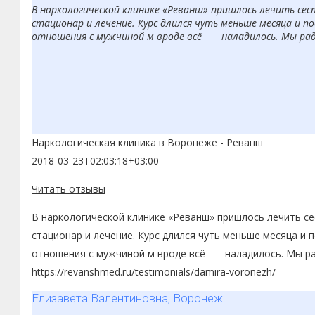
В наркологической клинике «Реванш» пришлось лечить сест
стационар и лечение. Курс длился чуть меньше месяца и по
отношения с мужчиной м вроде всё наладилось. Мы рады,
Наркологическая клиника в Воронеже - Реванш
2018-03-23T02:03:18+03:00
Читать отзывы
В наркологической клинике «Реванш» пришлось лечить сес
стационар и лечение. Курс длился чуть меньше месяца и п
отношения с мужчиной м вроде всё наладилось. Мы рады
https://revanshmed.ru/testimonials/damira-voronezh/
Елизавета Валентиновна, Воронеж