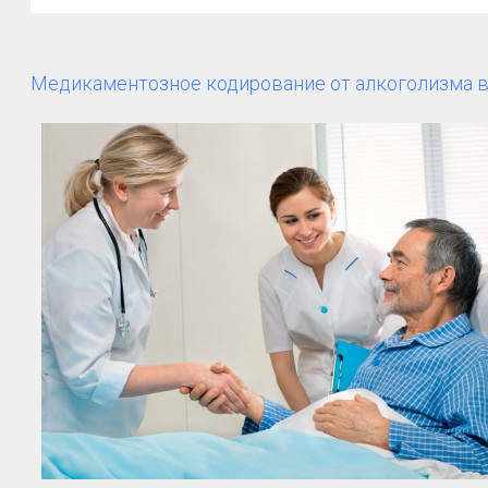
Медикаментозное кодирование от алкоголизма в