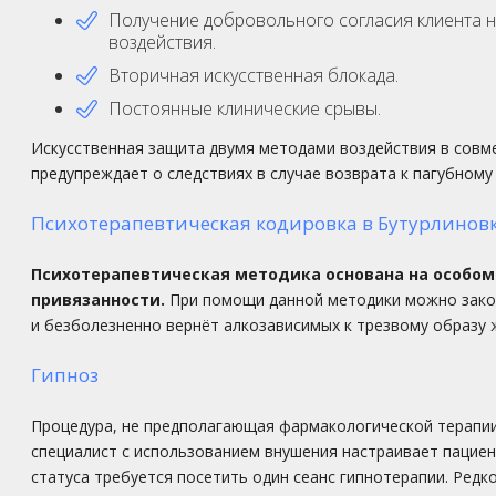
Получение добровольного согласия клиента 
воздействия.
Вторичная искусственная блокада.
Постоянные клинические срывы.
Искусственная защита двумя методами воздействия в совм
предупреждает о следствиях в случае возврата к пагубному
Психотерапевтическая кодировка в Бутурлинов
Психотерапевтическая методика основана на особом
привязанности.
При помощи данной методики можно закод
и безболезненно вернёт алкозависимых к трезвому образу 
Гипноз
Процедура, не предполагающая фармакологической терапии
специалист с использованием внушения настраивает пациен
статуса требуется посетить один сеанс гипнотерапии. Редк