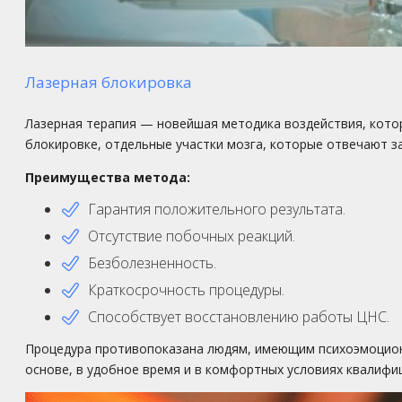
Лазерная блокировка
Лазерная терапия — новейшая методика воздействия, кото
блокировке, отдельные участки мозга, которые отвечают з
Преимущества метода:
Гарантия положительного результата.
Отсутствие побочных реакций.
Безболезненность.
Краткосрочность процедуры.
Способствует восстановлению работы ЦНС.
Процедура противопоказана людям, имеющим психоэмоциона
основе, в удобное время и в комфортных условиях квалифи