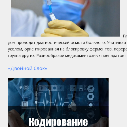
Г
дом проводит диагностический осмотр больного. Учитывая
уколом, ориентированная на блокировку ферментов, перер
группа других. Разнообразие медикаментозных препаратов
«Двойной блок»