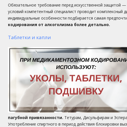
Обязательное требование перед искусственной защитой — 
условий компетентный специалист проводит комплексный д
индивидуальные особенности подбирается самая предпочти
кодирования от алкоголизма более детально.
Таблетки и капли
пагубной привязанности.
Тетурам, Дисульфирам и Эспера
Употребление спиртного в период действия блокировки выз