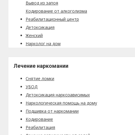
Вывод из запоя
Кодирование от алкоголизма
Реабилитационный центр
Детоксикация
Женский
Нарколог на дом
Лечение наркомании
Снятие ломки
УБОД
Детоксикация наркозависимых
Наркологическая помощь на дому
Подшивка от наркомании
Кодирование
Реабилитация