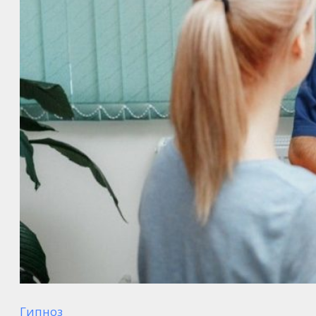
Гипноз