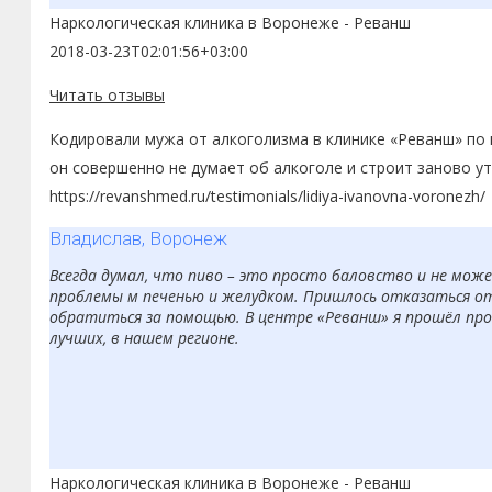
Наркологическая клиника в Воронеже - Реванш
2018-03-23T02:01:56+03:00
Читать отзывы
Кодировали мужа от алкоголизма в клинике «Реванш» по м
он совершенно не думает об алкоголе и строит заново ут
https://revanshmed.ru/testimonials/lidiya-ivanovna-voronezh/
Владислав, Воронеж
Всегда думал, что пиво – это просто баловство и не може
проблемы м печенью и желудком. Пришлось отказаться от
обратиться за помощью. В центре «Реванш» я прошёл проц
лучших, в нашем регионе.
Наркологическая клиника в Воронеже - Реванш