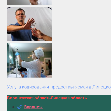
Услуга кодирования, предоставляемая в Липецко
Воронежская область
Липецкая область
Воронеж