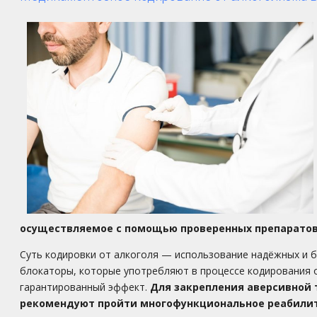
осуществляемое с помощью проверенных препаратов,
Суть кодировки от алкоголя — использование надёжных и 
блокаторы, которые употребляют в процессе кодирования 
гарантированный эффект.
Для закрепления аверсивной 
рекомендуют пройти многофункциональное реабилита