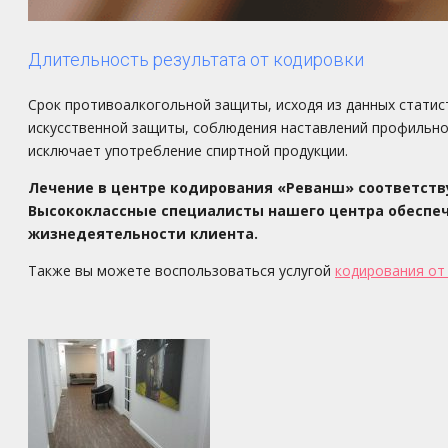
Длительность результата от кодировки
Срок противоалкогольной защиты, исходя из данных статис
искусственной защиты, соблюдения наставлений профильно
исключает употребление спиртной продукции.
Лечение в центре кодирования «Реванш» соответств
Высококлассные специалисты нашего центра обеспе
жизнедеятельности клиента.
Также вы можете воспользоваться услугой
кодирования от