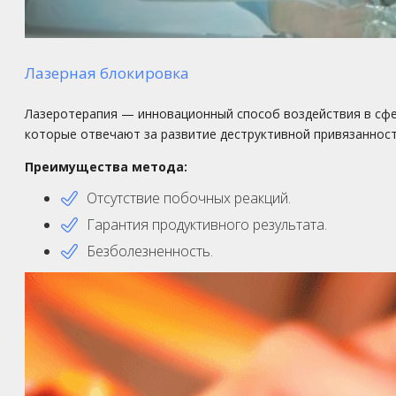
Лазерная блокировка
Лазеротерапия — инновационный способ воздействия в сфер
которые отвечают за развитие деструктивной привязаннос
Преимущества метода:
Отсутствие побочных реакций.
Гарантия продуктивного результата.
Безболезненность.