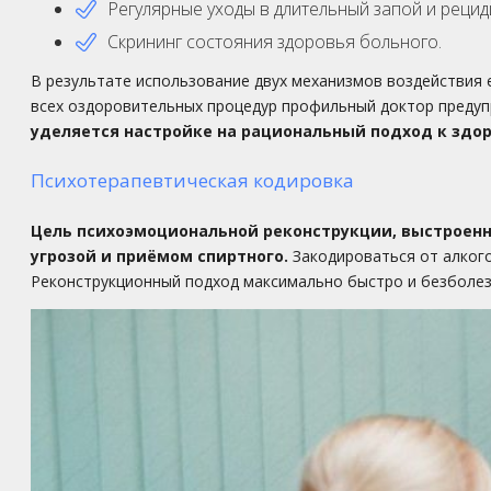
Регулярные уходы в длительный запой и рецид
Скрининг состояния здоровья больного.
В результате использование двух механизмов воздействия
всех оздоровительных процедур профильный доктор предупр
уделяется настройке на рациональный подход к здо
Психотерапевтическая кодировка
Цель психоэмоциональной реконструкции, выстроенн
угрозой и приёмом спиртного.
Закодироваться от алког
Реконструкционный подход максимально быстро и безболе