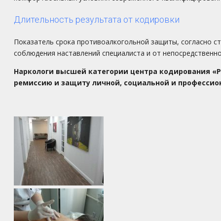
Длительность результата от кодировки
Показатель срока противоалкогольной защиты, согласно ст
соблюдения наставлений специалиста и от непосредственно
Наркологи высшей категории центра кодирования «Р
ремиссию и защиту личной, социальной и профессио