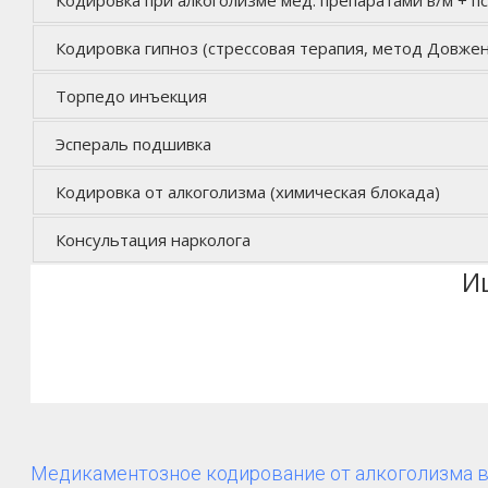
Кодировка гипноз (стрессовая терапия, метод Довжен
Торпедо инъекция
Эспераль подшивка
Кодировка от алкоголизма (химическая блокада)
Консультация нарколога
И
Медикаментозное кодирование от алкоголизма в