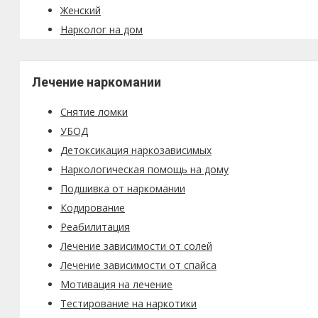
Женский
Нарколог на дом
Лечение наркомании
Снятие ломки
УБОД
Детоксикация наркозависимых
Наркологическая помощь на дому
Подшивка от наркомании
Кодирование
Реабилитация
Лечение зависимости от солей
Лечение зависимости от спайса
Мотивация на лечение
Тестирование на наркотики