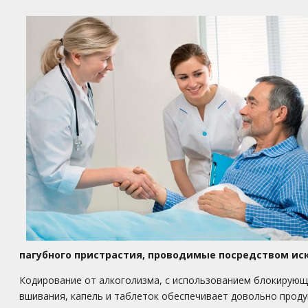
пагубного пристрастия, проводимые посредством ис
Кодирование от алкоголизма, с использованием блокирующи
вшивания, капель и таблеток обеспечивает довольно прод