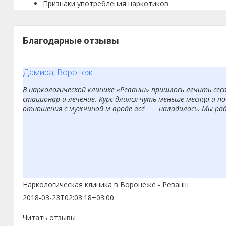
Признаки употребления наркотиков
Благодарные отзывы
Дамира, Воронеж
В наркологической клинике «Реванш» пришлось лечить сест
стационар и лечение. Курс длился чуть меньше месяца и по
отношения с мужчиной м вроде всё наладилось. Мы рады,
Наркологическая клиника в Воронеже - Реванш
2018-03-23T02:03:18+03:00
Читать отзывы