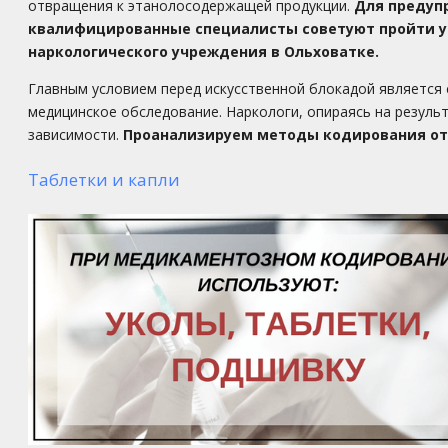
отвращения к этанолосодержащей продукции.
Для предуп
квалифицированные специалисты советуют пройти у
наркологического учреждения в Ольховатке.
Главным условием перед искусственной блокадой является
медицинское обследование. Наркологи, опираясь на резул
зависимости.
Проанализируем
методы кодирования от
Таблетки и капли